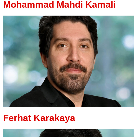
Mohammad Mahdi Kamali
Ferhat Karakaya