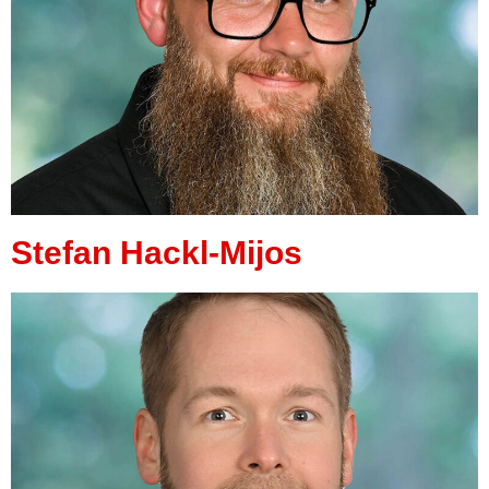
Stefan Hackl-Mijos