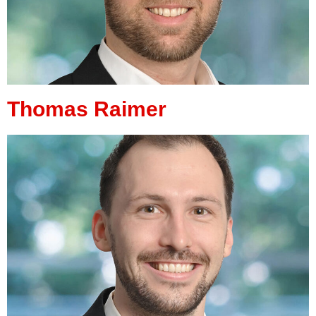
Thomas Raimer