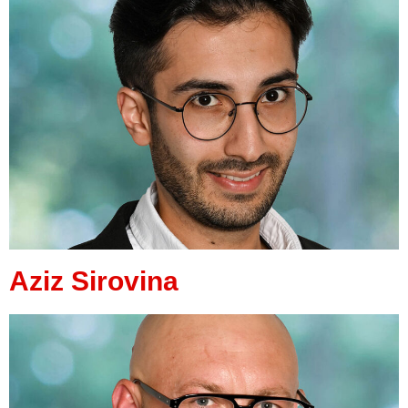
Aziz Sirovina