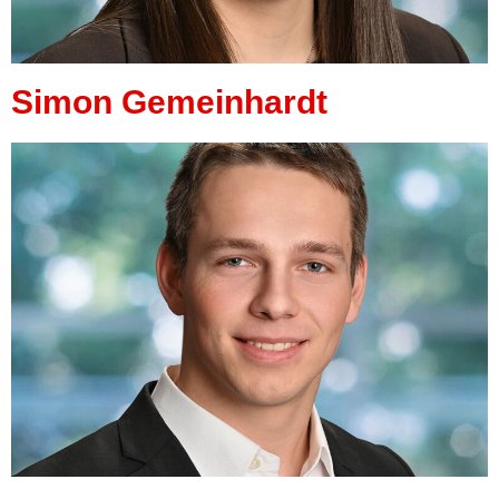
Simon Gemeinhardt