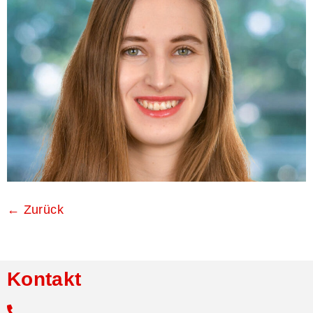
←
Zurück
Kontakt