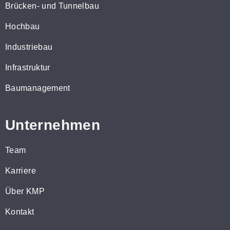
Brücken- und Tunnelbau
Hochbau
Industriebau
Infrastruktur
Baumanagement
Unternehmen
Team
Karriere
Über KMP
Kontakt