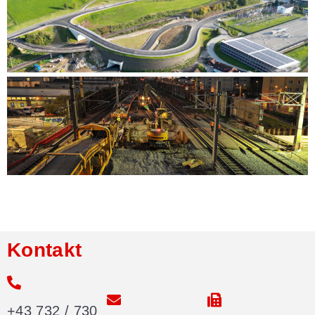
Kontakt
+43 732 / 730