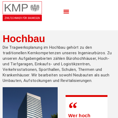
Hochbau
Die Tragwerksplanung im Hochbau gehört zu den
traditionellen Kernkompetenzen unseres Ingenieurbüros. Zu
unseren Aufgabengebieten zählen Bürohochhäuser, Hoch-
und Tiefgaragen, Einkaufs- und Logistikzentren,
Verkehrsstationen, Sporthallen, Schulen, Thermen und
Krankenhäuser. Wir bearbeiten sowohl Neubauten als auch
Umbauten, Aufstockungen und Revitalisierungen.
Wer hoch