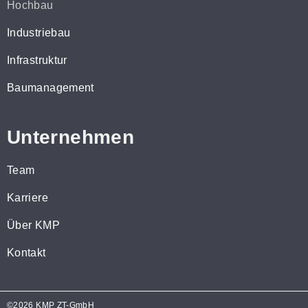
Hochbau
Industriebau
Infrastruktur
Baumanagement
Unternehmen
Team
Karriere
Über KMP
Kontakt
©2026 KMP ZT-GmbH