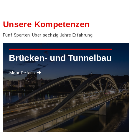
Unsere
Kompetenzen
Fünf Sparten. Über sechzig Jahre Erfahrung.
Brücken- und Tunnelbau
Mehr Details