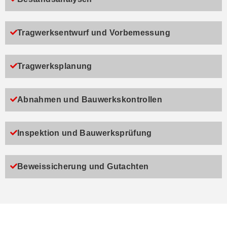
Tragwerksentwurf und Vorbemessung
Tragwerksplanung
Abnahmen und Bauwerkskontrollen
Inspektion und Bauwerksprüfung
Beweissicherung und Gutachten