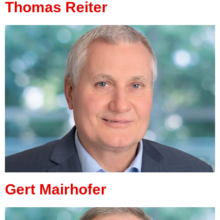
Thomas Reiter
Gert Mairhofer