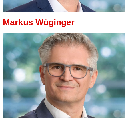
Markus Wöginger