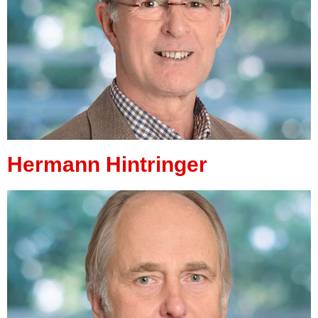
Hermann Hintringer