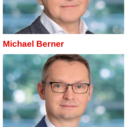
Michael Berner