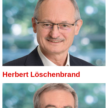
Herbert Löschenbrand