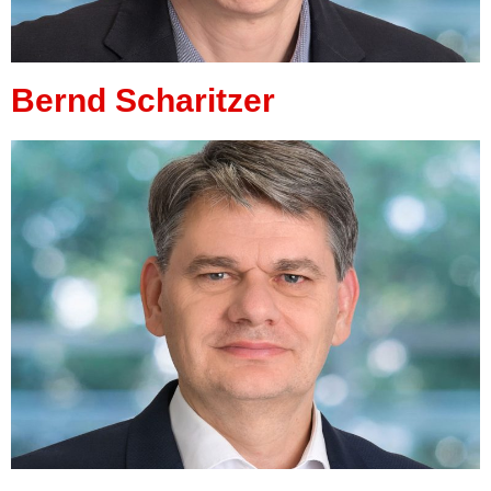
Bernd Scharitzer