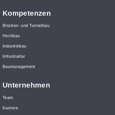
Kompetenzen
Brücken- und Tunnelbau
Hochbau
Industriebau
Infrastruktur
Baumanagement
Unternehmen
Team
Karriere