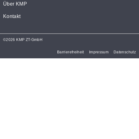
Über KMP
Kontakt
©2026 KMP ZT-GmbH
Barrierefreiheit
Impressum
Datenschutz