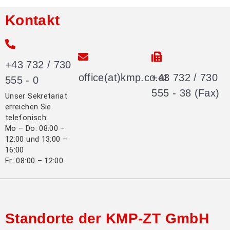
Kontakt
+43 732 / 730
office(at)kmp.co.at
+43 732 / 730
555 - 0
555 - 38 (Fax)
Unser Sekretariat
erreichen Sie
telefonisch:
Mo – Do: 08:00 –
12:00 und 13:00 –
16:00
Fr: 08:00 – 12:00
Standorte der KMP-ZT GmbH