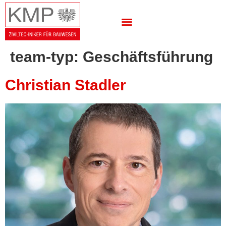
team-typ:
Geschäftsführung
Christian Stadler