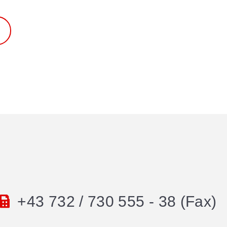
+43 732 / 730 555 - 38 (Fax)