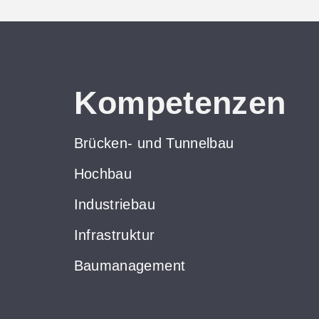
Kompetenzen
Brücken- und Tunnelbau
Hochbau
Industriebau
Infrastruktur
Baumanagement