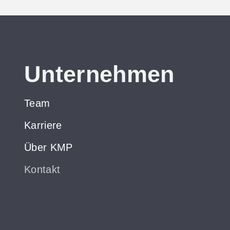
Unternehmen
Team
Karriere
Über KMP
Kontakt