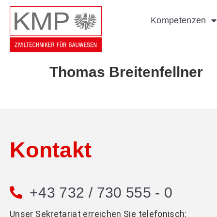
Kompetenzen
Thomas Breitenfellner
Kontakt
+43 732 / 730 555 - 0
Unser Sekretariat erreichen Sie telefonisch: