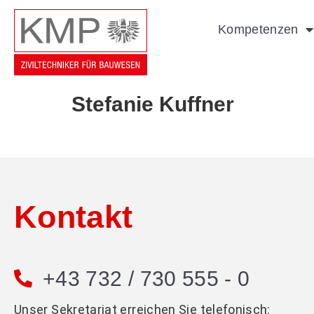
Kompetenzen
Stefanie Kuffner
Kontakt
+43 732 / 730 555 - 0
Unser Sekretariat erreichen Sie telefonisch: