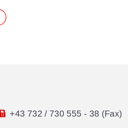
+43 732 / 730 555 - 38 (Fax)