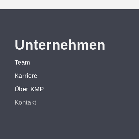
Unternehmen
Team
Karriere
Über KMP
Kontakt