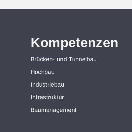
Kompetenzen
Brücken- und Tunnelbau
Hochbau
Industriebau
Infrastruktur
Baumanagement