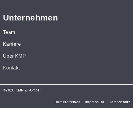
Unternehmen
Team
Karriere
Über KMP
Kontakt
©2026 KMP ZT-GmbH
Barrierefreiheit
Impressum
Datenschutz