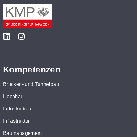
Kompetenzen
Brücken- und Tunnelbau
Hochbau
Industriebau
Infrastruktur
Baumanagement