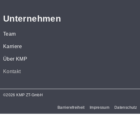
Unternehmen
Team
Karriere
Über KMP
Kontakt
©2026 KMP ZT-GmbH
Barrierefreiheit
Impressum
Datenschutz