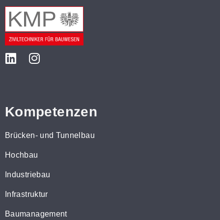
Kompetenzen
Brücken- und Tunnelbau
Hochbau
Industriebau
Infrastruktur
Baumanagement