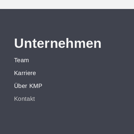
Unternehmen
Team
Karriere
Über KMP
Kontakt