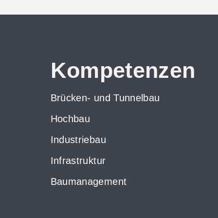
Kompetenzen
Brücken- und Tunnelbau
Hochbau
Industriebau
Infrastruktur
Baumanagement