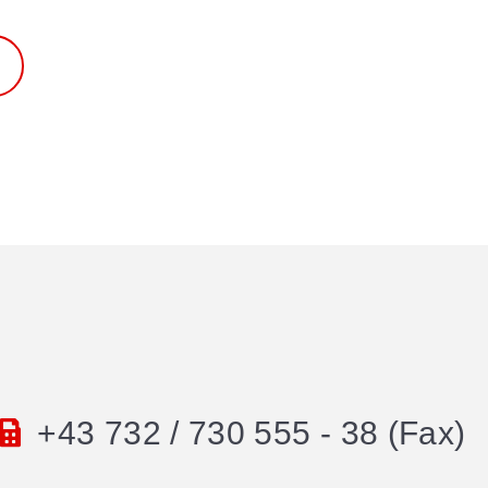
+43 732 / 730 555 - 38 (Fax)