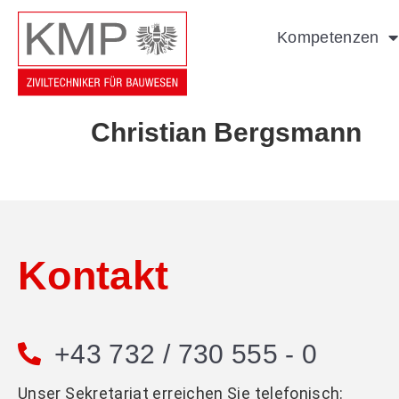
Kompetenzen
Christian Bergsmann
Kontakt
+43 732 / 730 555 - 0
Unser Sekretariat erreichen Sie telefonisch: