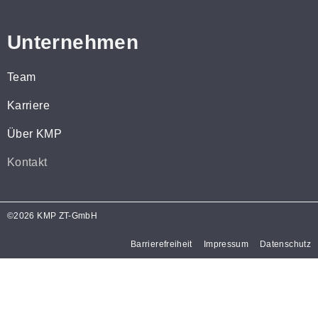
Unternehmen
Team
Karriere
Über KMP
Kontakt
©2026 KMP ZT-GmbH
Barrierefreiheit
Impressum
Datenschutz