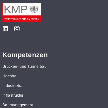
Kompetenzen
Brücken- und Tunnelbau
Hochbau
Industriebau
Infrastruktur
Baumanagement