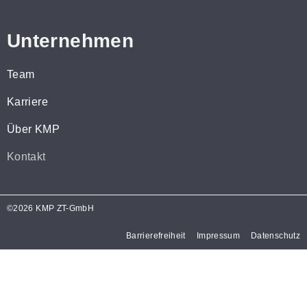
Unternehmen
Team
Karriere
Über KMP
Kontakt
©2026 KMP ZT-GmbH
Barrierefreiheit
Impressum
Datenschutz