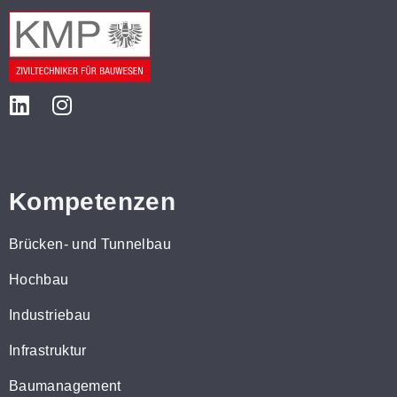
Kompetenzen
Brücken- und Tunnelbau
Hochbau
Industriebau
Infrastruktur
Baumanagement