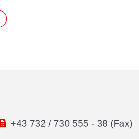
+43 732 / 730 555 - 38 (Fax)