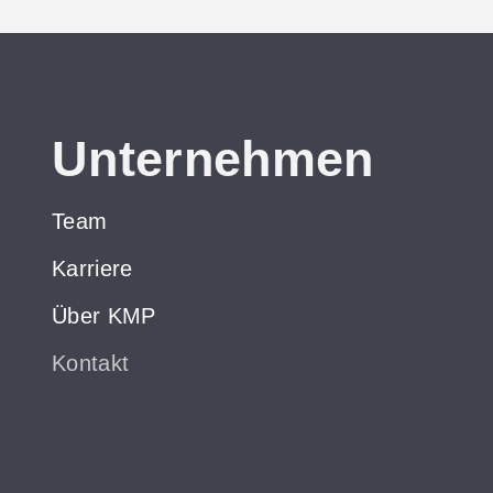
Unternehmen
Team
Karriere
Über KMP
Kontakt