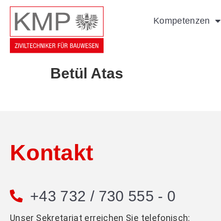
Kompetenzen
Betül Atas
Kontakt
+43 732 / 730 555 - 0
Unser Sekretariat erreichen Sie telefonisch: