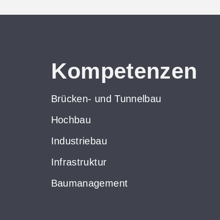
Kompetenzen
Brücken- und Tunnelbau
Hochbau
Industriebau
Infrastruktur
Baumanagement