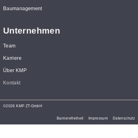
Baumanagement
Unternehmen
Team
Karriere
Über KMP
Kontakt
©2026 KMP ZT-GmbH
Barrierefreiheit
Impressum
Datenschutz