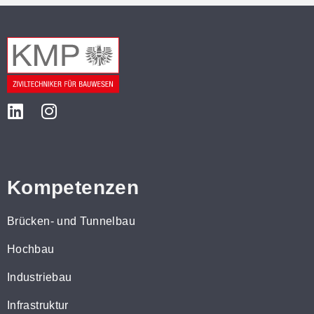
Kompetenzen
Brücken- und Tunnelbau
Hochbau
Industriebau
Infrastruktur