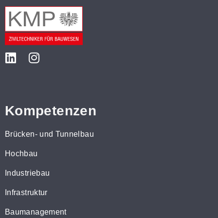
Kompetenzen
Brücken- und Tunnelbau
Hochbau
Industriebau
Infrastruktur
Baumanagement