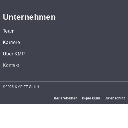
Unternehmen
Team
Karriere
Über KMP
Kontakt
©2026 KMP ZT-GmbH
Barrierefreiheit
Impressum
Datenschutz