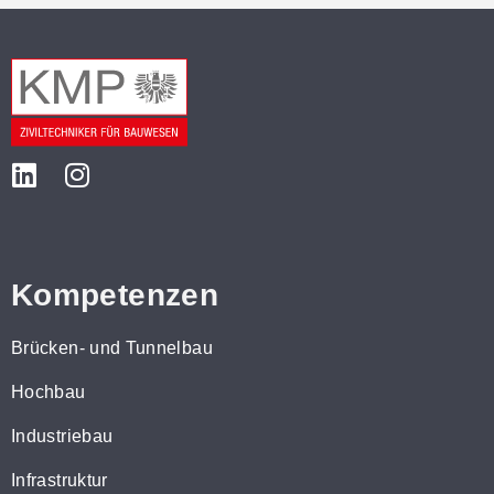
Kompetenzen
Brücken- und Tunnelbau
Hochbau
Industriebau
Infrastruktur