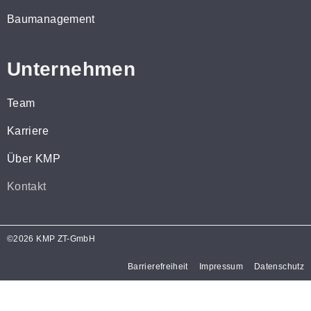
Baumanagement
Unternehmen
Team
Karriere
Über KMP
Kontakt
©2026 KMP ZT-GmbH
Barrierefreiheit
Impressum
Datenschutz