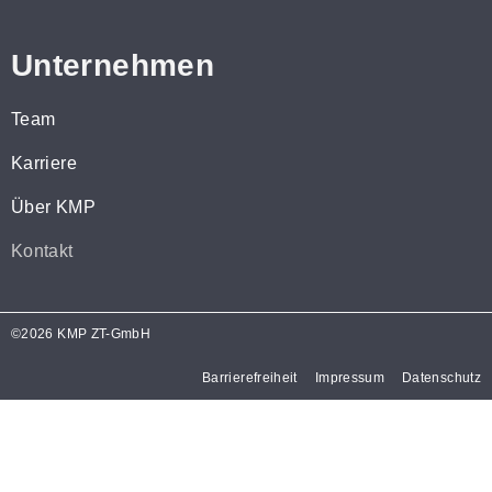
Unternehmen
Team
Karriere
Über KMP
Kontakt
©2026 KMP ZT-GmbH
Barrierefreiheit
Impressum
Datenschutz