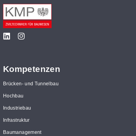
Kompetenzen
Brücken- und Tunnelbau
Hochbau
Industriebau
Infrastruktur
Baumanagement