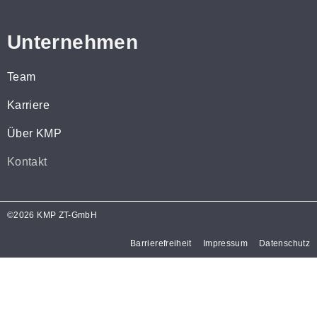
Unternehmen
Team
Karriere
Über KMP
Kontakt
©2026 KMP ZT-GmbH
Barrierefreiheit
Impressum
Datenschutz