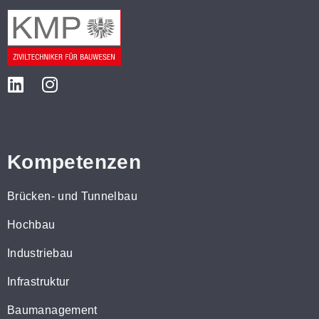
Kompetenzen
Brücken- und Tunnelbau
Hochbau
Industriebau
Infrastruktur
Baumanagement