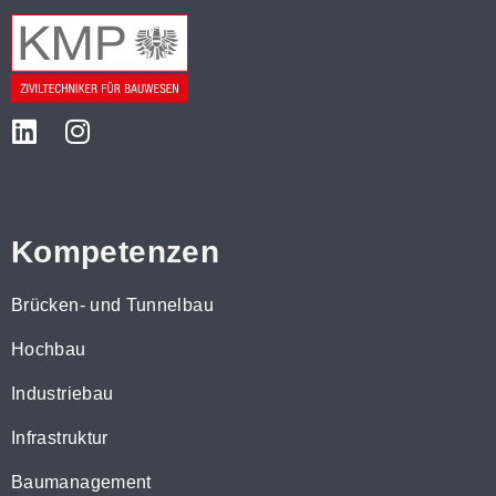
Kompetenzen
Brücken- und Tunnelbau
Hochbau
Industriebau
Infrastruktur
Baumanagement