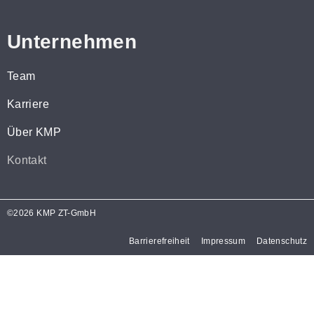
Unternehmen
Team
Karriere
Über KMP
Kontakt
©2026 KMP ZT-GmbH
Barrierefreiheit
Impressum
Datenschutz