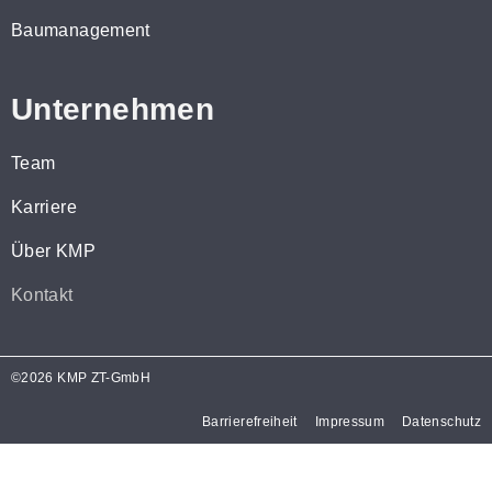
Baumanagement
Unternehmen
Team
Karriere
Über KMP
Kontakt
©2026 KMP ZT-GmbH
Barrierefreiheit
Impressum
Datenschutz