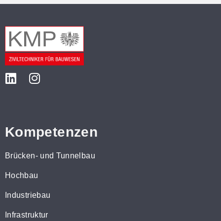
Kompetenzen
Brücken- und Tunnelbau
Hochbau
Industriebau
Infrastruktur